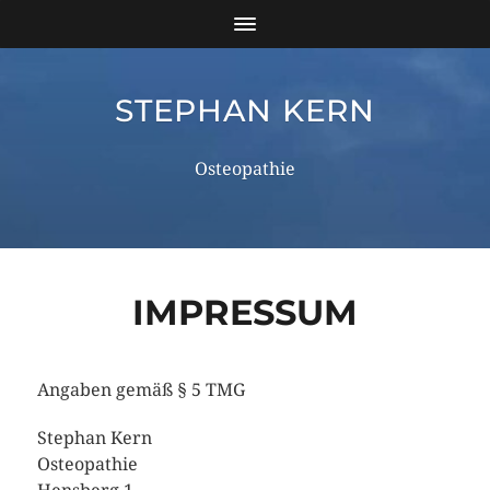
STEPHAN KERN
Osteopathie
IMPRESSUM
Angaben gemäß § 5 TMG
Stephan Kern
Osteopathie